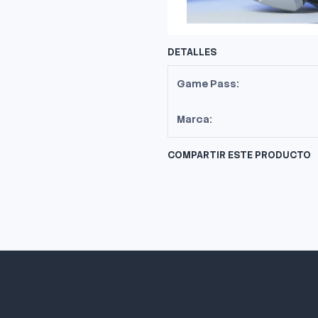
DETALLES
Game Pass:
Marca:
COMPARTIR ESTE PRODUCTO