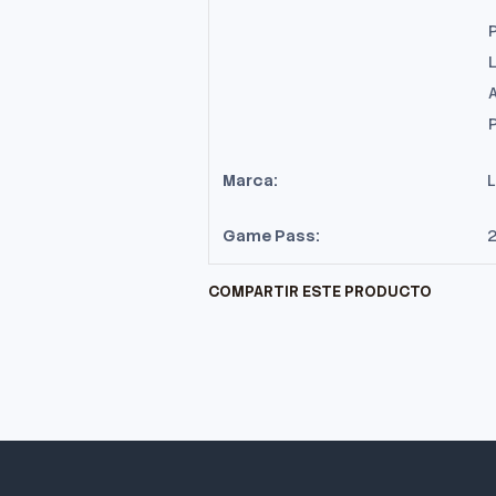
Marca:
Game Pass:
2
COMPARTIR ESTE PRODUCTO