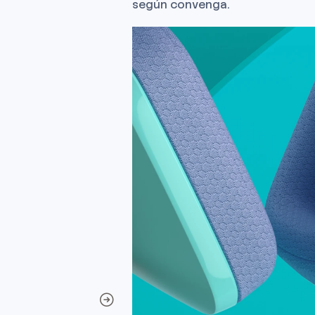
según convenga.