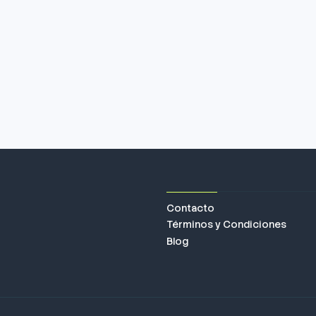
Contacto
Términos y Condiciones
Blog