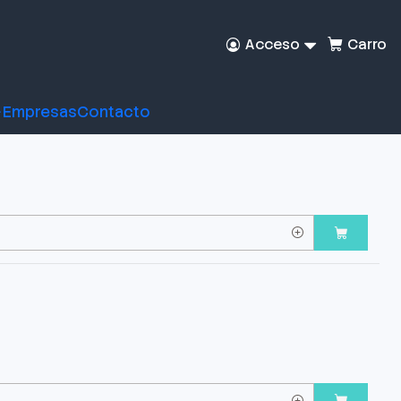
Acceso
Carro
Empresas
Contacto