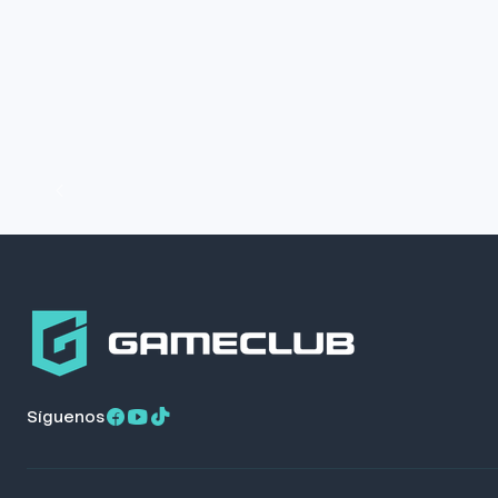
Síguenos