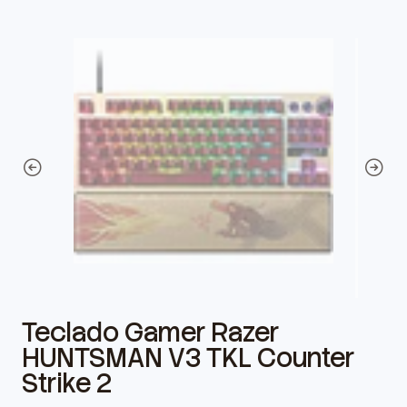
Teclado Gamer Razer
HUNTSMAN V3 TKL Counter
Strike 2