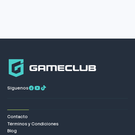
Síguenos
Contacto
Términos y Condiciones
Blog