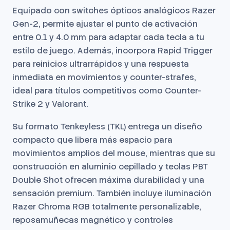
Equipado con switches ópticos analógicos Razer
Gen-2, permite ajustar el punto de activación
entre 0.1 y 4.0 mm para adaptar cada tecla a tu
estilo de juego. Además, incorpora Rapid Trigger
para reinicios ultrarrápidos y una respuesta
inmediata en movimientos y counter-strafes,
ideal para títulos competitivos como Counter-
Strike 2 y Valorant.
Su formato Tenkeyless (TKL) entrega un diseño
compacto que libera más espacio para
movimientos amplios del mouse, mientras que su
construcción en aluminio cepillado y teclas PBT
Double Shot ofrecen máxima durabilidad y una
sensación premium. También incluye iluminación
Razer Chroma RGB totalmente personalizable,
reposamuñecas magnético y controles