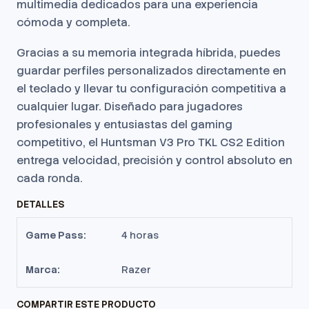
multimedia dedicados para una experiencia
cómoda y completa.
Gracias a su memoria integrada híbrida, puedes
guardar perfiles personalizados directamente en
el teclado y llevar tu configuración competitiva a
cualquier lugar. Diseñado para jugadores
profesionales y entusiastas del gaming
competitivo, el Huntsman V3 Pro TKL CS2 Edition
entrega velocidad, precisión y control absoluto en
cada ronda.
DETALLES
Game Pass:
4 horas
Marca:
Razer
COMPARTIR ESTE PRODUCTO