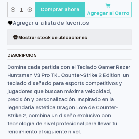
Comprar ahora
Agregar al Carro
Cantidad
Agregar a la lista de favoritos
Mostrar stock de ubicaciones
DESCRIPCIÓN
Domina cada partida con el Teclado Gamer Razer
Huntsman V3 Pro TKL Counter-Strike 2 Edition, un
teclado diseñado para esports competitivos y
jugadores que buscan máxima velocidad,
precisión y personalización. Inspirado en la
legendaria estética Dragon Lore de Counter-
Strike 2, combina un diseño exclusivo con
tecnología de nivel profesional para llevar tu
rendimiento al siguiente nivel.