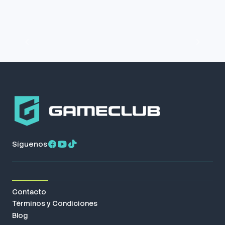
Síguenos
Contacto
Términos y Condiciones
Blog