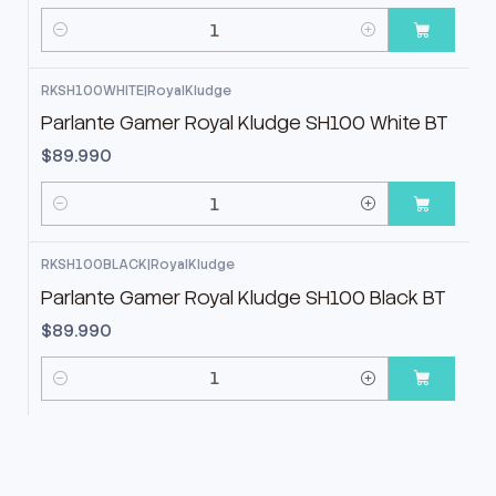
Cantidad
RKSH100WHITE
|
RoyalKludge
Parlante Gamer Royal Kludge SH100 White BT
$89.990
Cantidad
RKSH100BLACK
|
RoyalKludge
Parlante Gamer Royal Kludge SH100 Black BT
$89.990
Cantidad