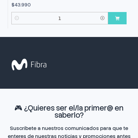
$43.990
Cantidad
🎮 ¿Quieres ser el/la primer@ en
saberlo?
Suscríbete a nuestros comunicados para que te
enteres de nuestras noticias y promociones antes