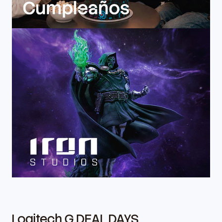
Logitech G DEAL DAYS