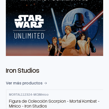
Iron Studios
Ver más productos
MORTAL112324-MC
|
Minico
Figura de Colección Scorpion - Mortal Kombat -
Minico - Iron Studios