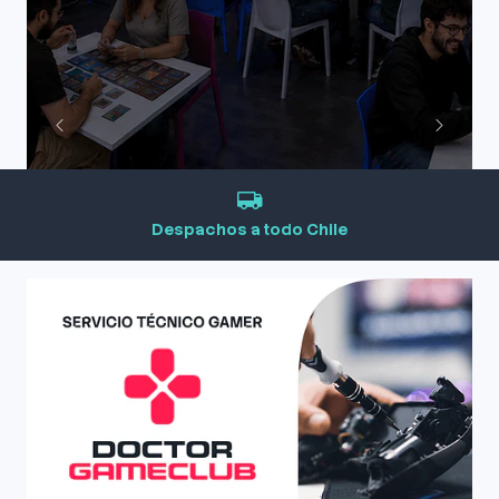
Despachos a todo Chile