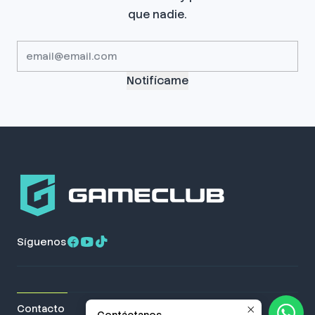
que nadie.
Notifícame
Síguenos
Contacto