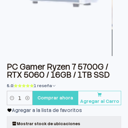
PC Gamer Ryzen 7 5700G /
RTX 5060 / 16GB / 1TB SSD
5.0
1 reseña
Comprar ahora
Agregar al Carro
Cantidad
Agregar a la lista de favoritos
Mostrar stock de ubicaciones