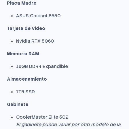
Placa Madre
ASUS Chipset B550
Tarjeta de Video
Nvidia RTX 5060
Memoria RAM
16GB DDR4 Expandible
Almacenamiento
1TB SSD
Gabinete
CoolerMaster Elite 502
El gabinete puede variar por otro modelo de la