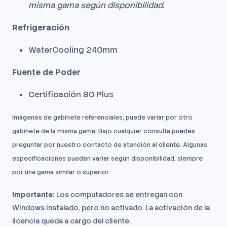
misma gama según disponibilidad.
Refrigeración
WaterCooling 240mm
Fuente de Poder
Certificación 80 Plus
Imágenes de gabinete referenciales, puede variar por otro
gabinete de la misma gama. Bajo cualquier consulta puedes
preguntar por nuestro contacto de atención al cliente. Algunas
especificaciones pueden variar según disponibilidad, siempre
por una gama similar o superior.
Importante:
Los computadores se entregan con
Windows instalado, pero no activado. La activación de la
licencia queda a cargo del cliente.