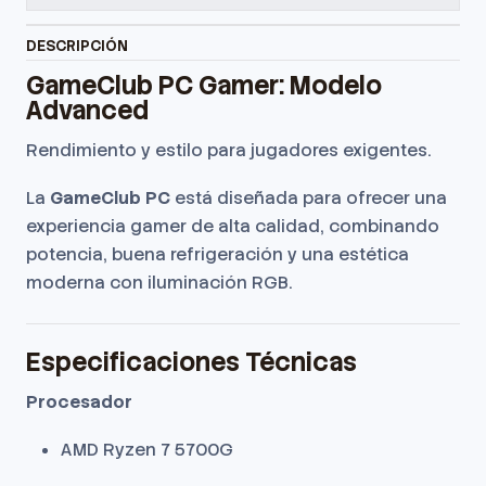
DESCRIPCIÓN
GameClub PC Gamer: Modelo
Advanced
Rendimiento y estilo para jugadores exigentes.
La
GameClub PC
está diseñada para ofrecer una
experiencia gamer de alta calidad, combinando
potencia, buena refrigeración y una estética
moderna con iluminación RGB.
Especificaciones Técnicas
Procesador
AMD Ryzen 7 5700G