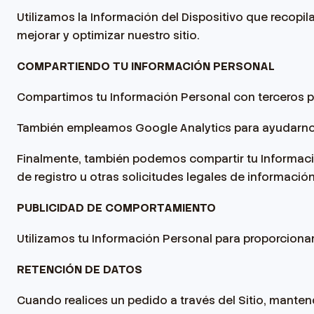
Utilizamos la Información del Dispositivo que recopila
mejorar y optimizar nuestro sitio.
COMPARTIENDO TU INFORMACIÓN PERSONAL
Compartimos tu Información Personal con terceros pa
También empleamos Google Analytics para ayudarno
Finalmente, también podemos compartir tu Informació
de registro u otras solicitudes legales de informaci
PUBLICIDAD DE COMPORTAMIENTO
Utilizamos tu Información Personal para proporcion
RETENCIÓN DE DATOS
Cuando realices un pedido a través del Sitio, manten