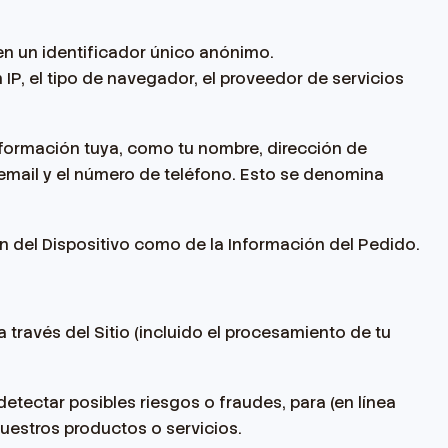
en un identificador único anónimo.
n IP, el tipo de navegador, el proveedor de servicios
nformación tuya, como tu nombre, dirección de
 email y el número de teléfono. Esto se denomina
n del Dispositivo como de la Información del Pedido.
través del Sitio (incluido el procesamiento de tu
ectar posibles riesgos o fraudes, para (en línea
uestros productos o servicios.