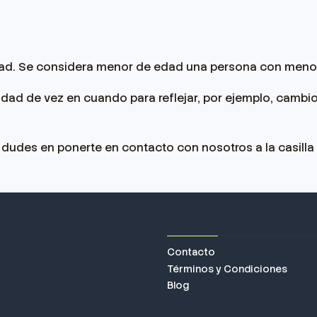
edad. Se considera menor de edad una persona con meno
idad de vez en cuando para reflejar, por ejemplo, cambio
o dudes en ponerte en contacto con nosotros a la casil
Contacto
Términos y Condiciones
Blog