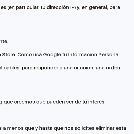
(en particular, tu dirección IP) y, en general, para
nte.
 Store.
Cómo usa Google tu Información Personal.
.
licables, para responder a una citación, una orden
g que creemos que pueden ser de tu interés.
 a menos que y hasta que nos solicites eliminar esta