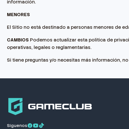
información.
MENORES
El Sitio no está destinado a personas menores de 
CAMBIOS
Podemos actualizar esta política de privac
operativas, legales o reglamentarias.
Si tiene preguntas y/o necesitas más información, n
Síguenos