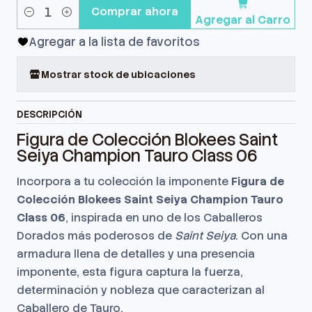
Comprar ahora
Agregar al Carro
Cantidad
Agregar a la lista de favoritos
Mostrar stock de ubicaciones
DESCRIPCIÓN
Figura de Colección Blokees Saint
Seiya Champion Tauro Class 06
Incorpora a tu colección la imponente
Figura de
Colección Blokees Saint Seiya Champion Tauro
Class 06
, inspirada en uno de los Caballeros
Dorados más poderosos de
Saint Seiya
. Con una
armadura llena de detalles y una presencia
imponente, esta figura captura la fuerza,
determinación y nobleza que caracterizan al
Caballero de Tauro.