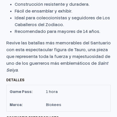
Construcción resistente y duradera.
Fácil de ensamblar y exhibir.
Ideal para coleccionistas y seguidores de Los
Caballeros del Zodiaco.
Recomendado para mayores de 14 años.
Revive las batallas más memorables del Santuario
con esta espectacular figura de Tauro, una pieza
que representa toda la fuerza y majestuosidad de
uno de los guerreros más emblemáticos de
Saint
Seiya
.
DETALLES
Game Pass:
1 hora
Marca:
Blokees