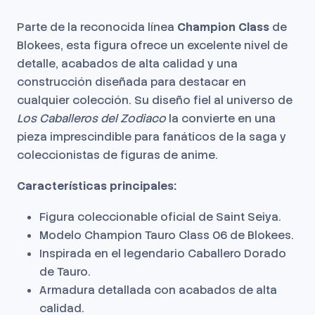
Parte de la reconocida línea
Champion Class
de
Blokees, esta figura ofrece un excelente nivel de
detalle, acabados de alta calidad y una
construcción diseñada para destacar en
cualquier colección. Su diseño fiel al universo de
Los Caballeros del Zodiaco
la convierte en una
pieza imprescindible para fanáticos de la saga y
coleccionistas de figuras de anime.
Características principales:
Figura coleccionable oficial de Saint Seiya.
Modelo Champion Tauro Class 06 de Blokees.
Inspirada en el legendario Caballero Dorado
de Tauro.
Armadura detallada con acabados de alta
calidad.