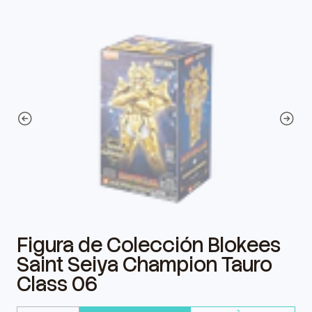
Figura de Colección Blokees
Saint Seiya Champion Tauro
Class 06