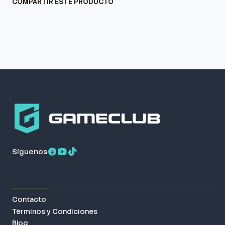
COMPARTIR ESTE PRODUCTO
Síguenos
Contacto
Términos y Condiciones
Blog