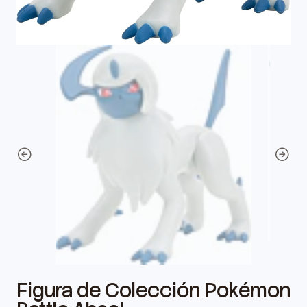
Figura de Colección Pokémon