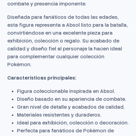
combate y presencia imponente.
Diseñada para fanáticos de todas las edades,
esta figura representa a Absol listo para la batalla,
convirtiéndose en una excelente pieza para
exhibición, colección o regalo. Su acabado de
calidad y diseño fiel al personaje la hacen ideal
para complementar cualquier colección
Pokémon.
Características principales:
Figura coleccionable inspirada en Absol.
Diseño basado en su apariencia de combate.
Gran nivel de detalle y acabados de calidad.
Materiales resistentes y duraderos.
Ideal para exhibición, colección o decoración.
Perfecta para fanáticos de Pokémon de