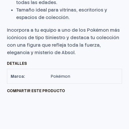
todas las edades.
Tamaño ideal para vitrinas, escritorios y
espacios de colección.
Incorpora a tu equipo a uno de los Pokémon más
icónicos de tipo Siniestro y destaca tu colección
con una figura que refleja toda la fuerza,
elegancia y misterio de Absol.
DETALLES
Marca:
Pokémon
COMPARTIR ESTE PRODUCTO