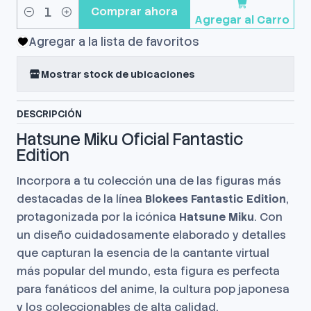
Comprar ahora
Agregar al Carro
Cantidad
Agregar a la lista de favoritos
Mostrar stock de ubicaciones
DESCRIPCIÓN
Hatsune Miku Oficial Fantastic
Edition
Incorpora a tu colección una de las figuras más
destacadas de la línea
Blokees Fantastic Edition
,
protagonizada por la icónica
Hatsune Miku
. Con
un diseño cuidadosamente elaborado y detalles
que capturan la esencia de la cantante virtual
más popular del mundo, esta figura es perfecta
para fanáticos del anime, la cultura pop japonesa
y los coleccionables de alta calidad.