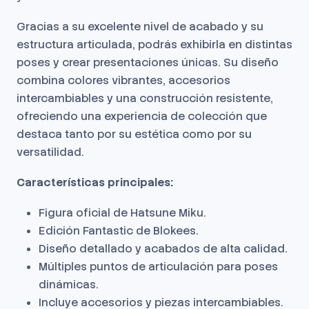
Gracias a su excelente nivel de acabado y su
estructura articulada, podrás exhibirla en distintas
poses y crear presentaciones únicas. Su diseño
combina colores vibrantes, accesorios
intercambiables y una construcción resistente,
ofreciendo una experiencia de colección que
destaca tanto por su estética como por su
versatilidad.
Características principales:
Figura oficial de Hatsune Miku.
Edición Fantastic de Blokees.
Diseño detallado y acabados de alta calidad.
Múltiples puntos de articulación para poses
dinámicas.
Incluye accesorios y piezas intercambiables.