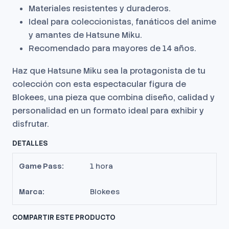
Materiales resistentes y duraderos.
Ideal para coleccionistas, fanáticos del anime
y amantes de Hatsune Miku.
Recomendado para mayores de 14 años.
Haz que Hatsune Miku sea la protagonista de tu
colección con esta espectacular figura de
Blokees, una pieza que combina diseño, calidad y
personalidad en un formato ideal para exhibir y
disfrutar.
DETALLES
Game Pass:
1 hora
Marca:
Blokees
COMPARTIR ESTE PRODUCTO