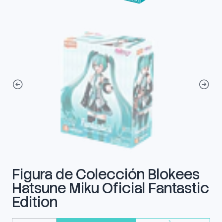
Figura de Colección Blokees
Hatsune Miku Oficial Fantastic
Edition