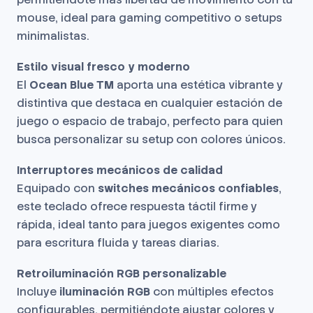
mouse, ideal para gaming competitivo o setups
minimalistas.
Estilo visual fresco y moderno
El
Ocean Blue TM
aporta una estética vibrante y
distintiva que destaca en cualquier estación de
juego o espacio de trabajo, perfecto para quien
busca personalizar su setup con colores únicos.
Interruptores mecánicos de calidad
Equipado con
switches mecánicos confiables
,
este teclado ofrece respuesta táctil firme y
rápida, ideal tanto para juegos exigentes como
para escritura fluida y tareas diarias.
Retroiluminación RGB personalizable
Incluye
iluminación RGB
con múltiples efectos
configurables, permitiéndote ajustar colores y