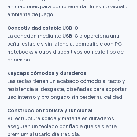
animaciones para complementar tu estilo visual o
ambiente de juego.
Conectividad estable USB-C
La conexión mediante
USB-C
proporciona una
señal estable y sin latencia, compatible con PC,
notebooks y otros dispositivos con este tipo de
conexión.
Keycaps cómodos y duraderos
Las teclas tienen un acabado cómodo al tacto y
resistencia al desgaste, diseñadas para soportar
uso intenso y prolongado sin perder su calidad.
Construcción robusta y funcional
Su estructura sólida y materiales duraderos
aseguran un teclado confiable que se siente
premium al usarlo día tras día.