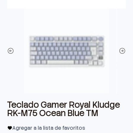
Teclado Gamer Royal Kludge
RK-M75 Ocean Blue TM
Agregar a la lista de favoritos