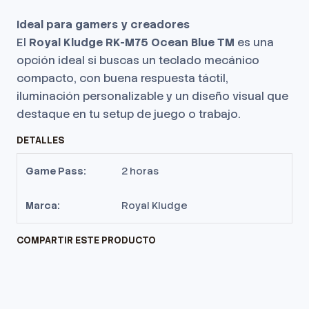
Ideal para gamers y creadores
El
Royal Kludge RK-M75 Ocean Blue TM
es una
opción ideal si buscas un teclado mecánico
compacto, con buena respuesta táctil,
iluminación personalizable y un diseño visual que
destaque en tu setup de juego o trabajo.
DETALLES
Game Pass:
2 horas
Marca:
Royal Kludge
COMPARTIR ESTE PRODUCTO