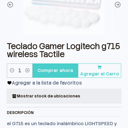
Teclado Gamer Logitech g715
wireless Tactile
Comprar ahora
Agregar al Carro
Cantidad
Agregar a la lista de favoritos
Mostrar stock de ubicaciones
DESCRIPCIÓN
el G715 es un teclado inalámbrico LIGHTSPEED y