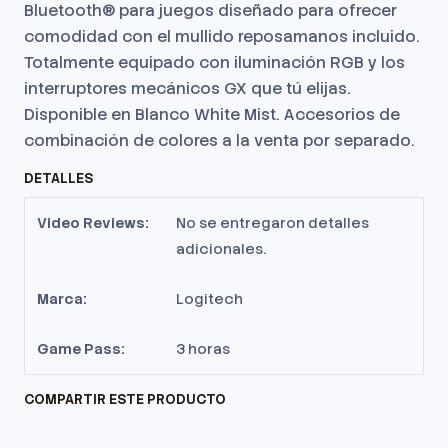
Bluetooth® para juegos diseñado para ofrecer
comodidad con el mullido reposamanos incluido.
Totalmente equipado con iluminación RGB y los
interruptores mecánicos GX que tú elijas.
Disponible en Blanco White Mist.
Accesorios de
combinación de colores a la venta por separado.
DETALLES
Video Reviews:
No se entregaron detalles
adicionales.
Marca:
Logitech
Game Pass:
3 horas
COMPARTIR ESTE PRODUCTO