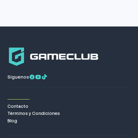
Síguenos
Contacto
Términos y Condiciones
Blog