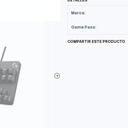
DETALLES
Marca:
Game Pass:
COMPARTIR ESTE PRODUCTO