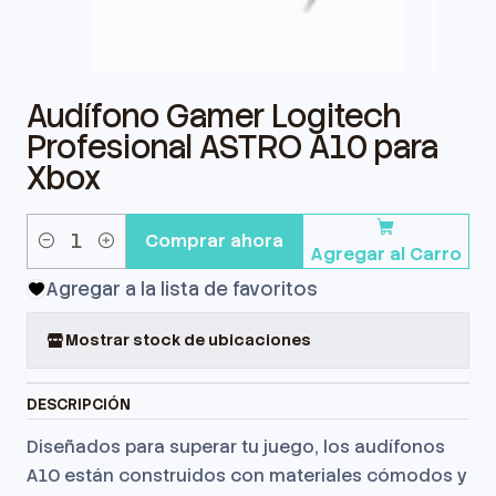
Audífono Gamer Logitech
Profesional ASTRO A10 para
Xbox
Comprar ahora
Agregar al Carro
Cantidad
Agregar a la lista de favoritos
Mostrar stock de ubicaciones
DESCRIPCIÓN
Diseñados para superar tu juego, los audífonos
A10 están construidos con materiales cómodos y