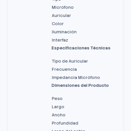
Micrófono
Auricular
Color
Iluminación
Interfaz
Especificaciones Técnicas
Tipo de Auricular
Frecuencia
Impedancia Micrófono
Dimensiones del Producto
Peso
Largo
Ancho
Profundidad