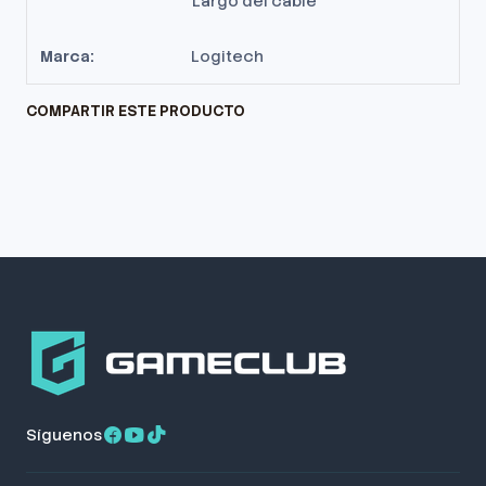
Largo del cable
Marca:
Logitech
COMPARTIR ESTE PRODUCTO
Síguenos