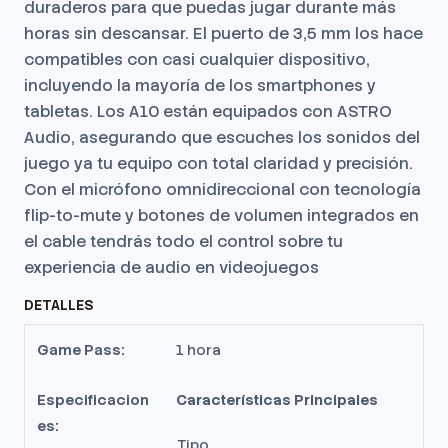
duraderos para que puedas jugar durante más
horas sin descansar.
El puerto de 3,5 mm los hace
compatibles con casi cualquier dispositivo,
incluyendo la mayoría de los smartphones y
tabletas.
Los A10 están equipados con ASTRO
Audio, asegurando que escuches los sonidos del
juego ya tu equipo con total claridad y precisión.
Con el micrófono omnidireccional con tecnología
flip-to-mute y botones de volumen integrados en
el cable tendrás todo el control sobre tu
experiencia de audio en videojuegos
DETALLES
Game Pass:
1 hora
Especificacion
Características Principales
es:
Tipo