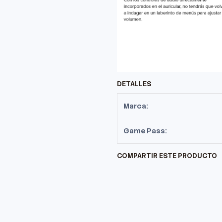
DETALLES
Marca:
Game Pass:
COMPARTIR ESTE PRODUCTO