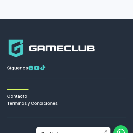
Síguenos
Contacto
Términos y Condiciones