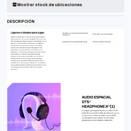
Mostrar stock de ubicaciones
DESCRIPCIÓN