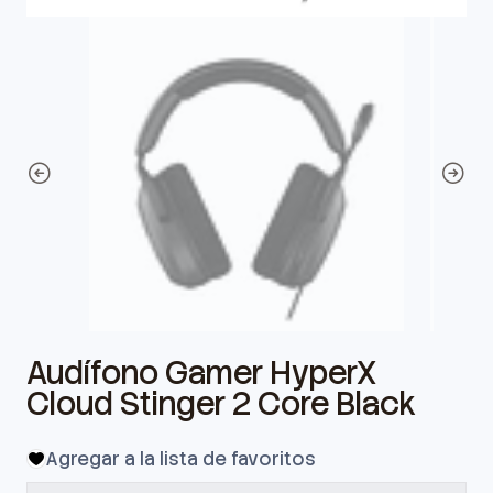
Audífono Gamer HyperX
Cloud Stinger 2 Core Black
Agregar a la lista de favoritos