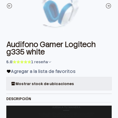
Audifono Gamer Logitech
g335 white
5.0
1 reseña
Agregar a la lista de favoritos
Mostrar stock de ubicaciones
DESCRIPCIÓN