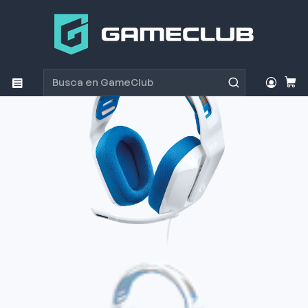
Inicio
Productos
Periféricos Gamer
Audífonos
Audifono Gamer Logitech g335 white