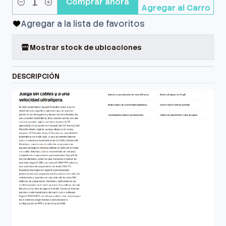
Comprar ahora
Agregar al Carro
Cantidad
Agregar a la lista de favoritos
Mostrar stock de ubicaciones
DESCRIPCIÓN