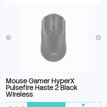
Mouse Gamer HyperX
Pulsefire Haste 2 Black
Wireless