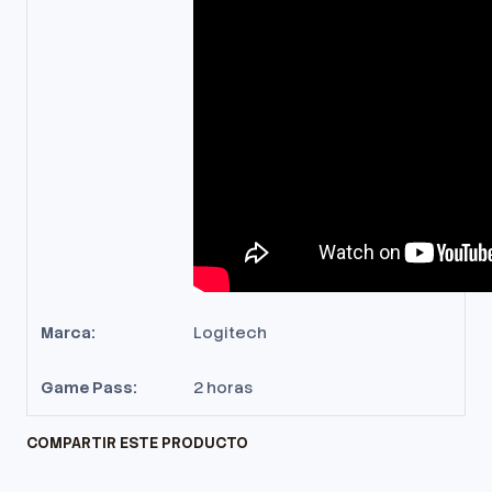
Marca:
Logitech
Game Pass:
2 horas
COMPARTIR ESTE PRODUCTO