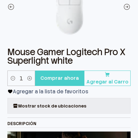
Mouse Gamer Logitech Pro X
Superlight white
Comprar ahora
Agregar al Carro
Cantidad
Agregar a la lista de favoritos
Mostrar stock de ubicaciones
DESCRIPCIÓN