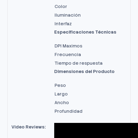
Color
Iluminación
Interfaz
Especificaciones Técnicas
DPI Maximos
Frecuencia
Tiempo de respuesta
Dimensiones del Producto
Peso
Largo
Ancho
Profundidad
Video Reviews: