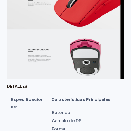
DETALLES
Especificacion
Características Principales
es:
Botones
Cambio de DPI
Forma