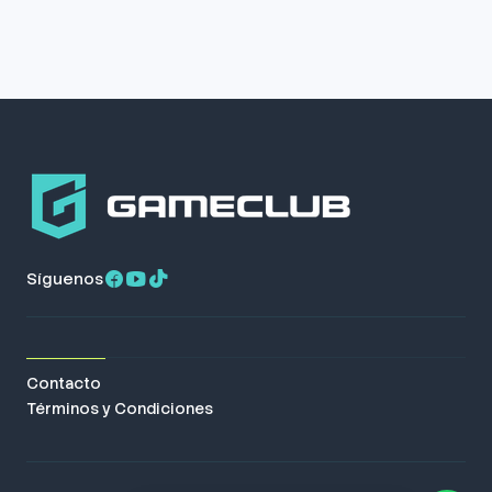
Síguenos
Contacto
Términos y Condiciones