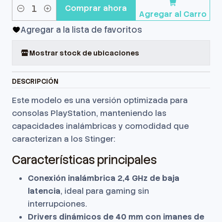
Comprar ahora
Agregar al Carro
Cantidad
Agregar a la lista de favoritos
Mostrar stock de ubicaciones
DESCRIPCIÓN
Este modelo es una versión optimizada para
consolas PlayStation, manteniendo las
capacidades inalámbricas y comodidad que
caracterizan a los Stinger:
Características principales
Conexión inalámbrica 2,4 GHz de baja
latencia
, ideal para gaming sin
interrupciones.
Drivers dinámicos de 40 mm con imanes de