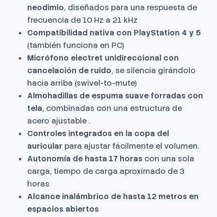
neodimio
, diseñados para una respuesta de
frecuencia de 10 Hz a 21 kHz
Compatibilidad nativa con PlayStation 4 y 5
(también funciona en PC)
Micrófono electret unidireccional con
cancelación de ruido
, se silencia girándolo
hacia arriba (swivel-to-mute)
Almohadillas de espuma suave forradas con
tela
, combinadas con una estructura de
acero ajustable .
Controles integrados en la copa del
auricular
para ajustar fácilmente el volumen.
Autonomía de hasta 17 horas
con una sola
carga, tiempo de carga aproximado de 3
horas
Alcance inalámbrico de hasta 12 metros en
espacios abiertos