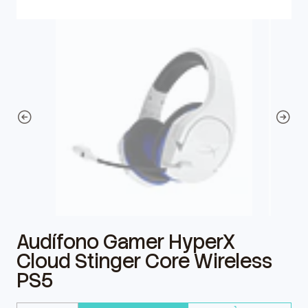
Audífono Gamer HyperX
Cloud Stinger Core Wireless
PS5