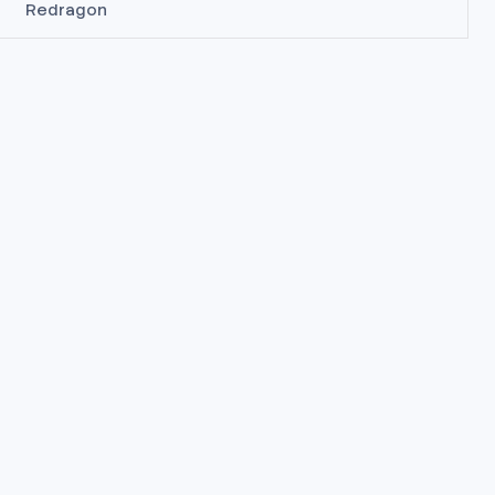
Redragon