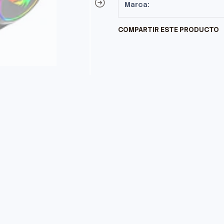
Marca:
COMPARTIR ESTE PRODUCTO