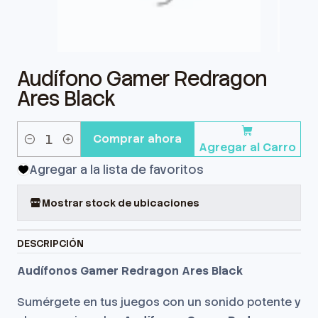
Audífono Gamer Redragon
Ares Black
Comprar ahora
Agregar al Carro
Cantidad
Agregar a la lista de favoritos
Mostrar stock de ubicaciones
DESCRIPCIÓN
Audífonos Gamer Redragon Ares Black
Sumérgete en tus juegos con un sonido potente y