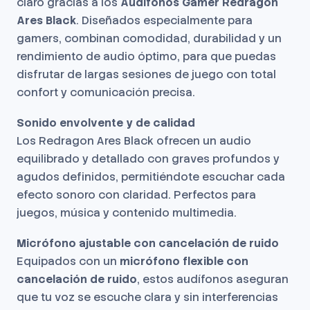
claro gracias a los
Audífonos Gamer Redragon
Ares Black
. Diseñados especialmente para
gamers, combinan comodidad, durabilidad y un
rendimiento de audio óptimo, para que puedas
disfrutar de largas sesiones de juego con total
confort y comunicación precisa.
Sonido envolvente y de calidad
Los Redragon Ares Black ofrecen un audio
equilibrado y detallado con graves profundos y
agudos definidos, permitiéndote escuchar cada
efecto sonoro con claridad. Perfectos para
juegos, música y contenido multimedia.
Micrófono ajustable con cancelación de ruido
Equipados con un
micrófono flexible con
cancelación de ruido
, estos audífonos aseguran
que tu voz se escuche clara y sin interferencias