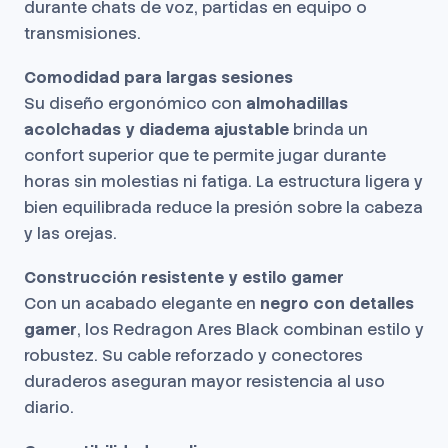
durante chats de voz, partidas en equipo o
transmisiones.
Comodidad para largas sesiones
Su diseño ergonómico con
almohadillas
acolchadas y diadema ajustable
brinda un
confort superior que te permite jugar durante
horas sin molestias ni fatiga. La estructura ligera y
bien equilibrada reduce la presión sobre la cabeza
y las orejas.
Construcción resistente y estilo gamer
Con un acabado elegante en
negro con detalles
gamer
, los Redragon Ares Black combinan estilo y
robustez. Su cable reforzado y conectores
duraderos aseguran mayor resistencia al uso
diario.