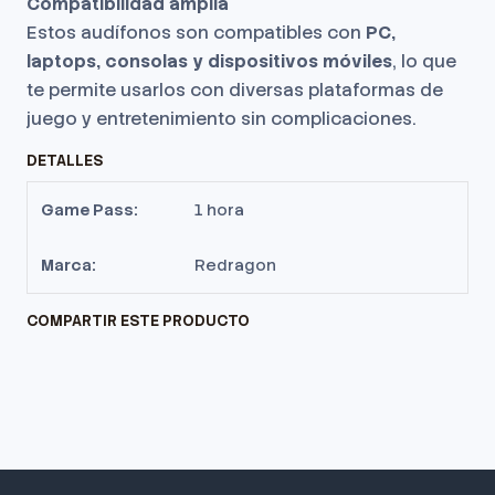
Compatibilidad amplia
Estos audífonos son compatibles con
PC,
laptops, consolas y dispositivos móviles
, lo que
te permite usarlos con diversas plataformas de
juego y entretenimiento sin complicaciones.
DETALLES
Game Pass:
1 hora
Marca:
Redragon
COMPARTIR ESTE PRODUCTO