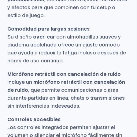
y efectos para que combinen con tu setup o
estilo de juego.
Comodidad para largas sesiones
Su diseño
over-ear
con almohadillas suaves y
diadema acolchada ofrece un ajuste cómodo
que ayuda a reducir la fatiga incluso después de
horas de uso continuo.
Micrófono retráctil con cancelación de ruido
Incluye un
micrófono retráctil con cancelación
de ruido
, que permite comunicaciones claras
durante partidas en línea, chats o transmisiones
sin interferencias indeseadas.
Controles accesibles
Los controles integrados permiten ajustar el
volumen o silenciar el micrófono fácilmente sin