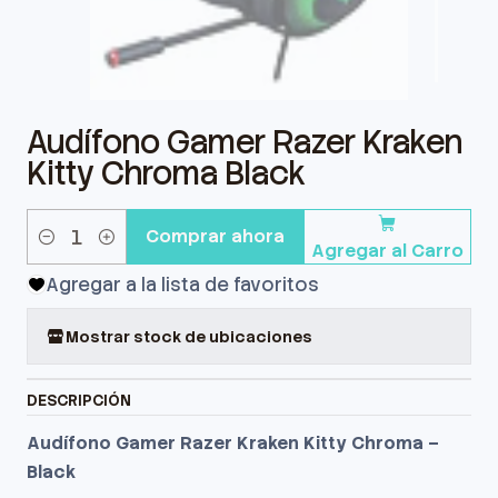
Audífono Gamer Razer Kraken
Kitty Chroma Black
Comprar ahora
Agregar al Carro
Cantidad
Agregar a la lista de favoritos
Mostrar stock de ubicaciones
DESCRIPCIÓN
Audífono Gamer Razer Kraken Kitty Chroma –
Black