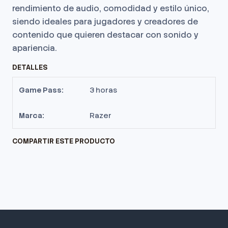
rendimiento de audio, comodidad y estilo único,
siendo ideales para jugadores y creadores de
contenido que quieren destacar con sonido y
apariencia.
DETALLES
Game Pass:
3 horas
Marca:
Razer
COMPARTIR ESTE PRODUCTO