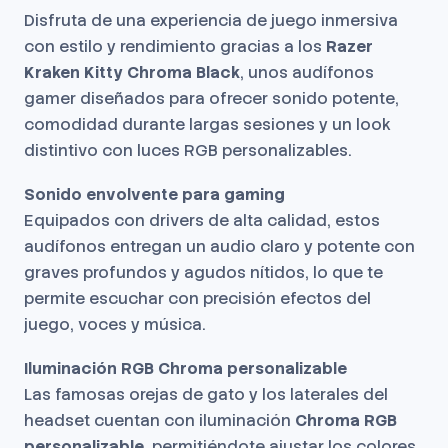
Disfruta de una experiencia de juego inmersiva
con estilo y rendimiento gracias a los
Razer
Kraken Kitty Chroma Black
, unos audífonos
gamer diseñados para ofrecer sonido potente,
comodidad durante largas sesiones y un look
distintivo con luces RGB personalizables.
Sonido envolvente para gaming
Equipados con drivers de alta calidad, estos
audífonos entregan un audio claro y potente con
graves profundos y agudos nítidos, lo que te
permite escuchar con precisión efectos del
juego, voces y música.
Iluminación RGB Chroma personalizable
Las famosas orejas de gato y los laterales del
headset cuentan con iluminación
Chroma RGB
personalizable
, permitiéndote ajustar los colores