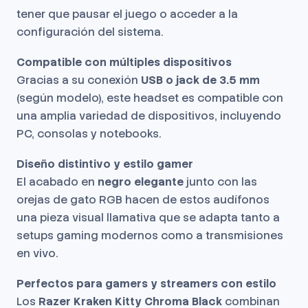
tener que pausar el juego o acceder a la
configuración del sistema.
Compatible con múltiples dispositivos
Gracias a su conexión
USB o jack de 3.5 mm
(según modelo), este headset es compatible con
una amplia variedad de dispositivos, incluyendo
PC, consolas y notebooks.
Diseño distintivo y estilo gamer
El acabado en
negro elegante
junto con las
orejas de gato RGB hacen de estos audífonos
una pieza visual llamativa que se adapta tanto a
setups gaming modernos como a transmisiones
en vivo.
Perfectos para gamers y streamers con estilo
Los
Razer Kraken Kitty Chroma Black
combinan