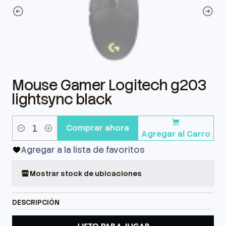
Mouse Gamer Logitech g203
lightsync black
Comprar ahora
Agregar al Carro
Cantidad
Agregar a la lista de favoritos
Mostrar stock de ubicaciones
DESCRIPCIÓN