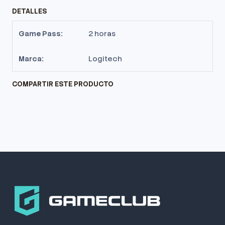
DETALLES
Game Pass:
2 horas
Marca:
Logitech
COMPARTIR ESTE PRODUCTO