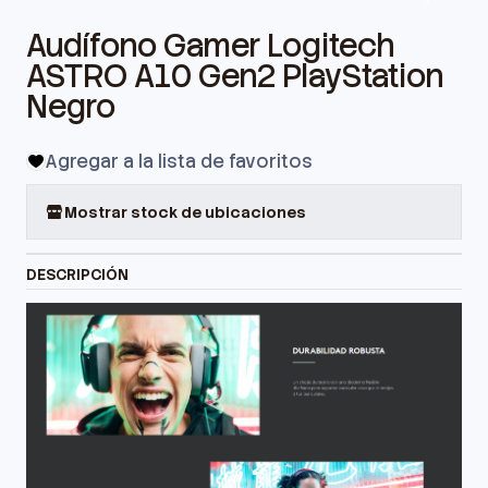
Audífono Gamer Logitech
ASTRO A10 Gen2 PlayStation
Negro
Agregar a la lista de favoritos
Mostrar stock de ubicaciones
DESCRIPCIÓN