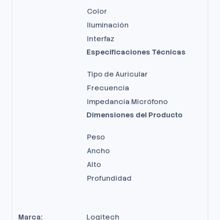
Color
Iluminación
Interfaz
Especificaciones Técnicas
Tipo de Auricular
Frecuencia
Impedancia Micrófono
Dimensiones del Producto
Peso
Ancho
Alto
Profundidad
Marca:
Logitech