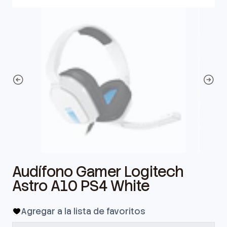
Audífono Gamer Logitech
Astro A10 PS4 White
Agregar a la lista de favoritos