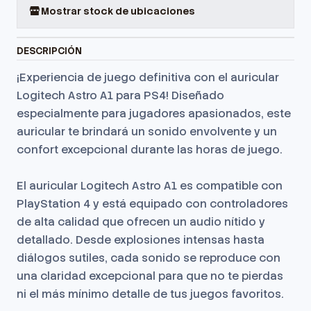
Mostrar stock de ubicaciones
DESCRIPCIÓN
¡Experiencia de juego definitiva con el auricular
Logitech Astro A1 para PS4!
Diseñado
especialmente para jugadores apasionados, este
auricular te brindará un sonido envolvente y un
confort excepcional durante las horas de juego.
El auricular Logitech Astro A1 es compatible con
PlayStation 4 y está equipado con controladores
de alta calidad que ofrecen un audio nítido y
detallado.
Desde explosiones intensas hasta
diálogos sutiles, cada sonido se reproduce con
una claridad excepcional para que no te pierdas
ni el más mínimo detalle de tus juegos favoritos.