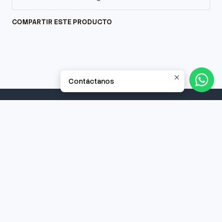
COMPARTIR ESTE PRODUCTO
Contáctanos
Síguenos
Contacto