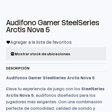
Audifono Gamer SteelSeries
Arctis Nova 5
Agregar a la lista de favoritos
Mostrar stock de ubicaciones
DESCRIPCIÓN
Audífonos Gamer SteelSeries Arctis Nova 5
Eleva tu experiencia de juego con los
SteelSeries
Arctis Nova 5
, audífonos diseñados para los
jugadores más exigentes. Con una combinación
perfecta de comodidad, calidad de sonido y