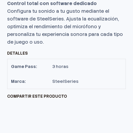
Control total con software dedicado
Configura tu sonido a tu gusto mediante el
software de SteelSeries. Ajusta la ecualización,
optimiza el rendimiento del micrófono y
personaliza tu experiencia sonora para cada tipo
de juego o uso.
DETALLES
Game Pass:
3 horas
Marca:
SteelSeries
COMPARTIR ESTE PRODUCTO