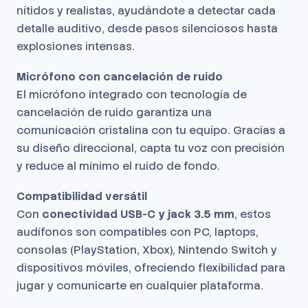
nítidos y realistas, ayudándote a detectar cada
detalle auditivo, desde pasos silenciosos hasta
explosiones intensas.
Micrófono con cancelación de ruido
El micrófono integrado con tecnología de
cancelación de ruido garantiza una
comunicación cristalina con tu equipo. Gracias a
su diseño direccional, capta tu voz con precisión
y reduce al mínimo el ruido de fondo.
Compatibilidad versátil
Con
conectividad USB-C y jack 3.5 mm
, estos
audífonos son compatibles con PC, laptops,
consolas (PlayStation, Xbox), Nintendo Switch y
dispositivos móviles, ofreciendo flexibilidad para
jugar y comunicarte en cualquier plataforma.