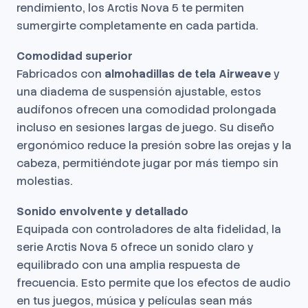
rendimiento, los Arctis Nova 5 te permiten
sumergirte completamente en cada partida.
Comodidad superior
Fabricados con
almohadillas de tela Airweave
y
una diadema de suspensión ajustable, estos
audífonos ofrecen una comodidad prolongada
incluso en sesiones largas de juego. Su diseño
ergonómico reduce la presión sobre las orejas y la
cabeza, permitiéndote jugar por más tiempo sin
molestias.
Sonido envolvente y detallado
Equipada con controladores de alta fidelidad, la
serie Arctis Nova 5 ofrece un sonido claro y
equilibrado con una amplia respuesta de
frecuencia. Esto permite que los efectos de audio
en tus juegos, música y películas sean más