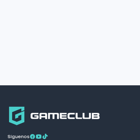
Síguenos