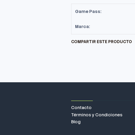
Game Pass:
Marca:
COMPARTIR ESTE PRODUCTO
Contacto
Términos y Condiciones
Blog