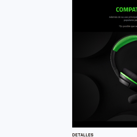
DETALLES