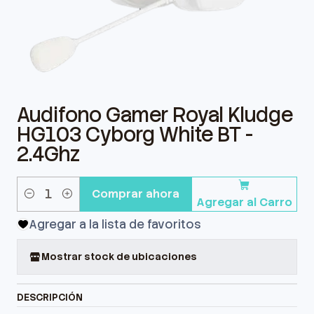
Audifono Gamer Royal Kludge
HG103 Cyborg White BT -
2.4Ghz
Comprar ahora
Agregar al Carro
Cantidad
Agregar a la lista de favoritos
Mostrar stock de ubicaciones
DESCRIPCIÓN