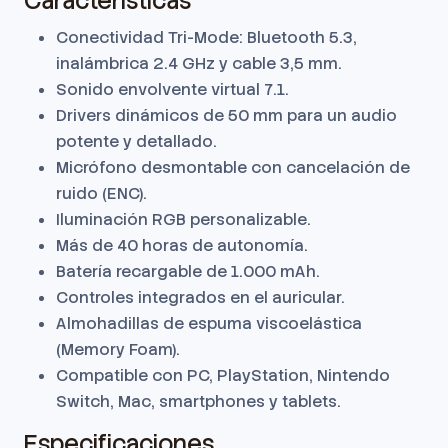
Características
Conectividad Tri-Mode: Bluetooth 5.3,
inalámbrica 2.4 GHz y cable 3,5 mm.
Sonido envolvente virtual 7.1.
Drivers dinámicos de 50 mm para un audio
potente y detallado.
Micrófono desmontable con cancelación de
ruido (ENC).
Iluminación RGB personalizable.
Más de 40 horas de autonomía.
Batería recargable de 1.000 mAh.
Controles integrados en el auricular.
Almohadillas de espuma viscoelástica
(Memory Foam).
Compatible con PC, PlayStation, Nintendo
Switch, Mac, smartphones y tablets.
Especificaciones