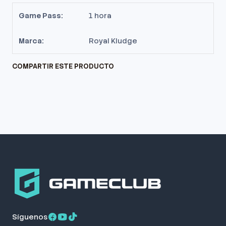
Game Pass:
1 hora
Marca:
Royal Kludge
COMPARTIR ESTE PRODUCTO
Síguenos