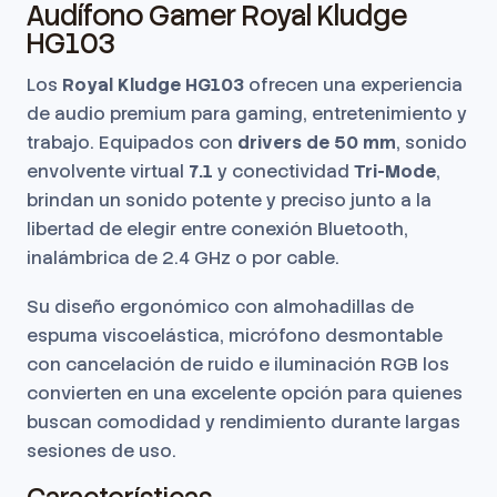
Audífono Gamer Royal Kludge
HG103
Los
Royal Kludge HG103
ofrecen una experiencia
de audio premium para gaming, entretenimiento y
trabajo. Equipados con
drivers de 50 mm
, sonido
envolvente virtual
7.1
y conectividad
Tri-Mode
,
brindan un sonido potente y preciso junto a la
libertad de elegir entre conexión Bluetooth,
inalámbrica de 2.4 GHz o por cable.
Su diseño ergonómico con almohadillas de
espuma viscoelástica, micrófono desmontable
con cancelación de ruido e iluminación RGB los
convierten en una excelente opción para quienes
buscan comodidad y rendimiento durante largas
sesiones de uso.