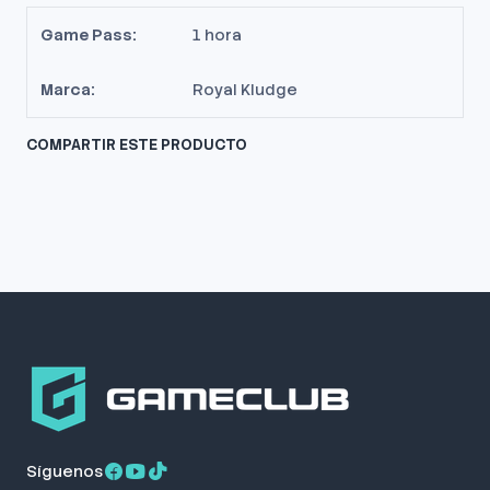
Game Pass:
1 hora
Marca:
Royal Kludge
COMPARTIR ESTE PRODUCTO
Síguenos