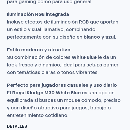
para gaming como para uso general.
Iluminación RGB integrada
Incluye efectos de iluminación RGB que aportan
un estilo visual llamativo, combinando
perfectamente con su diseño en
blanco y azul
.
Estilo moderno y atractivo
Su combinación de colores
White Blue
le da un
look fresco y dinámico, ideal para setups gamer
con temáticas claras o tonos vibrantes.
Perfecto para jugadores casuales y uso diario
El
Royal Kludge M30 White Blue
es una opción
equilibrada si buscas un mouse cómodo, preciso
y con diseño atractivo para juegos, trabajo o
entretenimiento cotidiano.
DETALLES