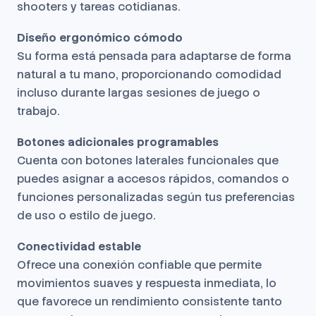
shooters y tareas cotidianas.
Diseño ergonómico cómodo
Su forma está pensada para adaptarse de forma
natural a tu mano, proporcionando comodidad
incluso durante largas sesiones de juego o
trabajo.
Botones adicionales programables
Cuenta con botones laterales funcionales que
puedes asignar a accesos rápidos, comandos o
funciones personalizadas según tus preferencias
de uso o estilo de juego.
Conectividad estable
Ofrece una conexión confiable que permite
movimientos suaves y respuesta inmediata, lo
que favorece un rendimiento consistente tanto