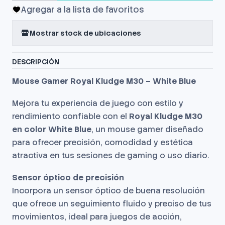
Agregar a la lista de favoritos
Mostrar stock de ubicaciones
DESCRIPCIÓN
Mouse Gamer Royal Kludge M30 – White Blue
Mejora tu experiencia de juego con estilo y
rendimiento confiable con el
Royal Kludge M30
en color White Blue
, un mouse gamer diseñado
para ofrecer precisión, comodidad y estética
atractiva en tus sesiones de gaming o uso diario.
Sensor óptico de precisión
Incorpora un sensor óptico de buena resolución
que ofrece un seguimiento fluido y preciso de tus
movimientos, ideal para juegos de acción,