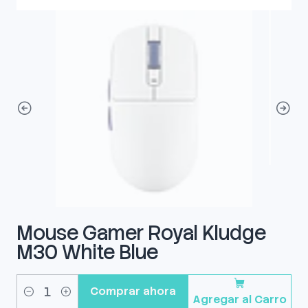
Mouse Gamer Royal Kludge
M30 White Blue
Comprar ahora
Agregar al Carro
Cantidad