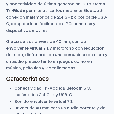
y conectividad de última generación. Su sistema
Tri-Mode
permite utilizarlos mediante Bluetooth,
conexión inalámbrica de 2.4 GHz o por cable USB-
C, adaptándose fácilmente a PC, consolas y
dispositivos móviles.
Gracias a sus drivers de 40 mm, sonido
envolvente virtual 7.1 y micrófono con reducción
de ruido, disfrutarás de una comunicación clara y
un audio preciso tanto en juegos como en
música, películas y videollamadas.
Características
Conectividad Tri-Mode: Bluetooth 5.3,
inalámbrica 2.4 GHz y USB-C.
Sonido envolvente virtual 7.1.
Drivers de 40 mm para un audio potente y de