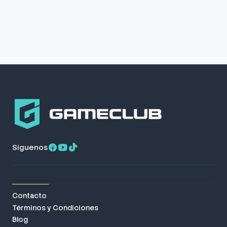
Síguenos
Contacto
Términos y Condiciones
Blog