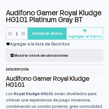
Audífono Gamer Royal Kludge
HG101 Platinum Gray BT
Comprar ahora
Agregar al Carro
Cantidad
Agregar a la lista de favoritos
Mostrar stock de ubicaciones
DESCRIPCIÓN
Audífono Gamer Royal Kludge
HG101
Los
Royal Kludge HG101
están diseñados para
ofrecer una experiencia de juego inmersiva,
combinando un sonido potente, gran comodidad