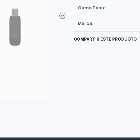
Game Pass:
Marca:
COMPARTIR ESTE PRODUCTO