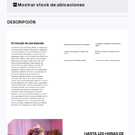
Mostrar stock de ubicaciones
DESCRIPCIÓN