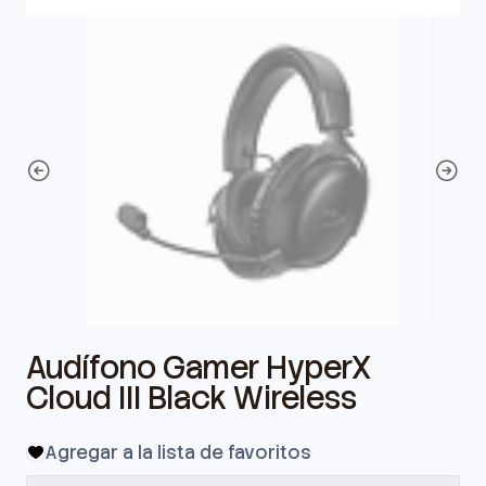
Audífono Gamer HyperX
Cloud III Black Wireless
Agregar a la lista de favoritos