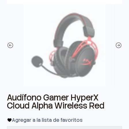
Audífono Gamer HyperX
Cloud Alpha Wireless Red
Agregar a la lista de favoritos