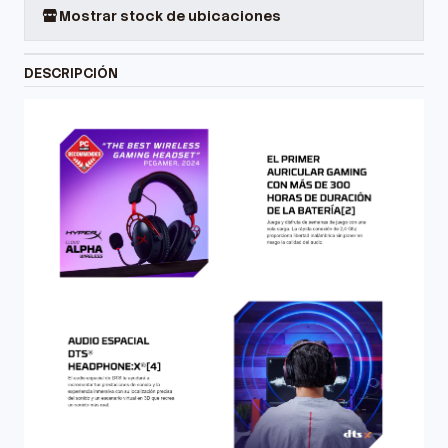
Mostrar stock de ubicaciones
DESCRIPCIÓN