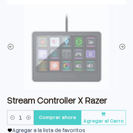
Stream Controller X Razer
Comprar ahora
Agregar al Carro
Cantidad
Agregar a la lista de favoritos