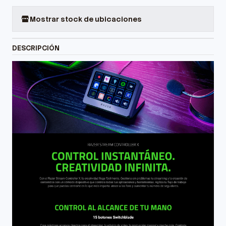
Mostrar stock de ubicaciones
DESCRIPCIÓN