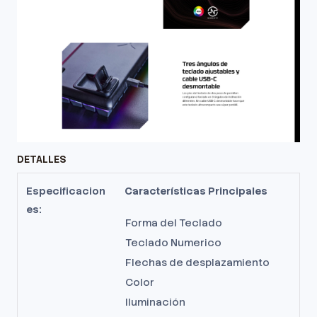
DETALLES
Especificacion
Características Principales
es:
Forma del Teclado
Teclado Numerico
Flechas de desplazamiento
Color
Iluminación