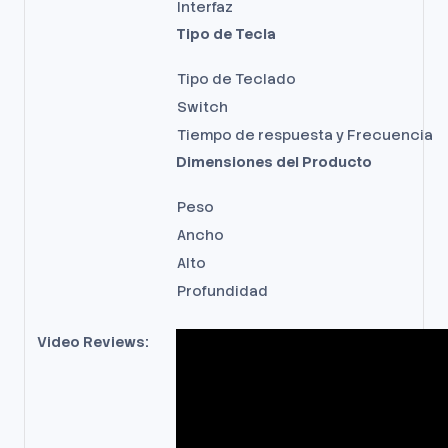
Interfaz
Tipo de Tecla
Tipo de Teclado
Switch
Tiempo de respuesta y Frecuencia
Dimensiones del Producto
Peso
Ancho
Alto
Profundidad
Video Reviews: