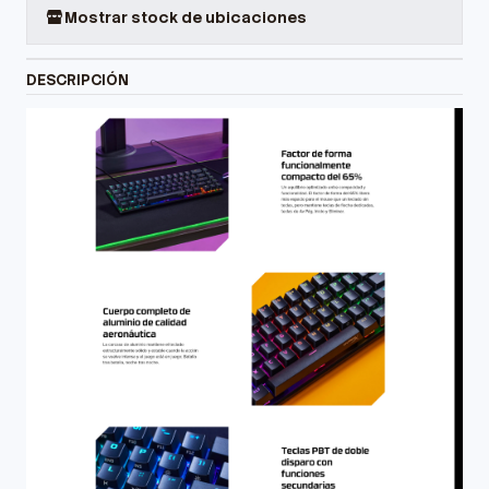
Mostrar stock de ubicaciones
DESCRIPCIÓN