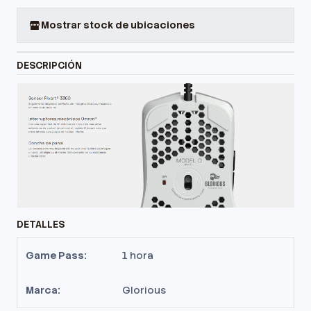
Mostrar stock de ubicaciones
DESCRIPCIÓN
DETALLES
Game Pass:
1 hora
Marca:
Glorious