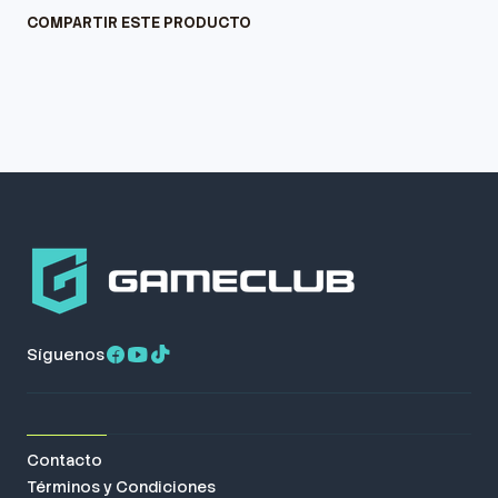
COMPARTIR ESTE PRODUCTO
Síguenos
Contacto
Términos y Condiciones