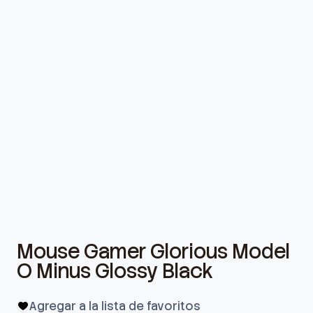
Mouse Gamer Glorious Model
O Minus Glossy Black
Agregar a la lista de favoritos