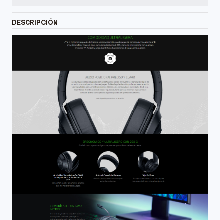
DESCRIPCIÓN