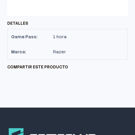
DETALLES
Game Pass:
1 hora
Marca:
Razer
COMPARTIR ESTE PRODUCTO