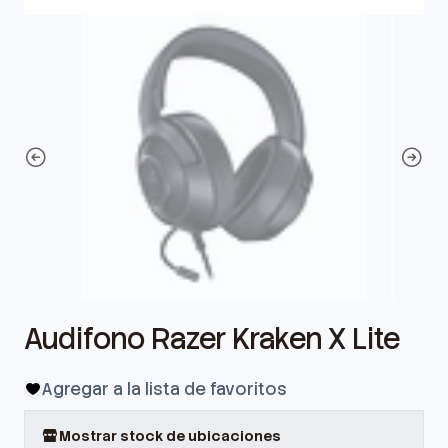
Audifono Razer Kraken X Lite
Agregar a la lista de favoritos
Mostrar stock de ubicaciones