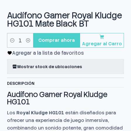
Audífono Gamer Royal Kludge
HG101 Mate Black BT
Comprar ahora
Agregar al Carro
Cantidad
Agregar a la lista de favoritos
Mostrar stock de ubicaciones
DESCRIPCIÓN
Audífono Gamer Royal Kludge
HG101
Los
Royal Kludge HG101
están diseñados para
ofrecer una experiencia de juego inmersiva,
combinando un sonido potente, gran comodidad