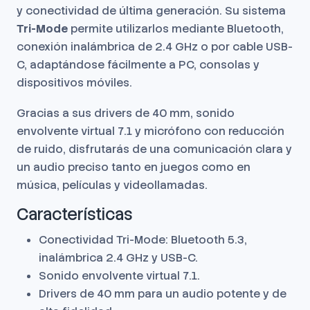
y conectividad de última generación. Su sistema
Tri-Mode
permite utilizarlos mediante Bluetooth,
conexión inalámbrica de 2.4 GHz o por cable USB-
C, adaptándose fácilmente a PC, consolas y
dispositivos móviles.
Gracias a sus drivers de 40 mm, sonido
envolvente virtual 7.1 y micrófono con reducción
de ruido, disfrutarás de una comunicación clara y
un audio preciso tanto en juegos como en
música, películas y videollamadas.
Características
Conectividad Tri-Mode: Bluetooth 5.3,
inalámbrica 2.4 GHz y USB-C.
Sonido envolvente virtual 7.1.
Drivers de 40 mm para un audio potente y de