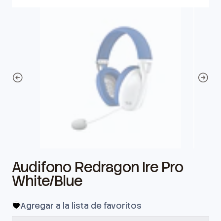
Audifono Redragon Ire Pro
White/Blue
Agregar a la lista de favoritos