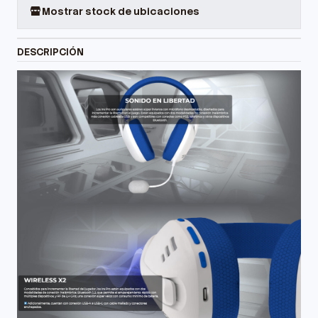
Mostrar stock de ubicaciones
DESCRIPCIÓN