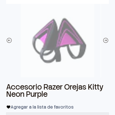
Accesorio Razer Orejas Kitty
Neon Purple
Agregar a la lista de favoritos