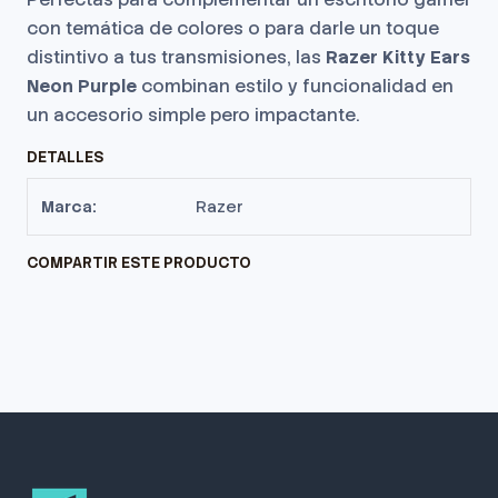
con temática de colores o para darle un toque
distintivo a tus transmisiones, las
Razer Kitty Ears
Neon Purple
combinan estilo y funcionalidad en
un accesorio simple pero impactante.
DETALLES
Marca:
Razer
COMPARTIR ESTE PRODUCTO