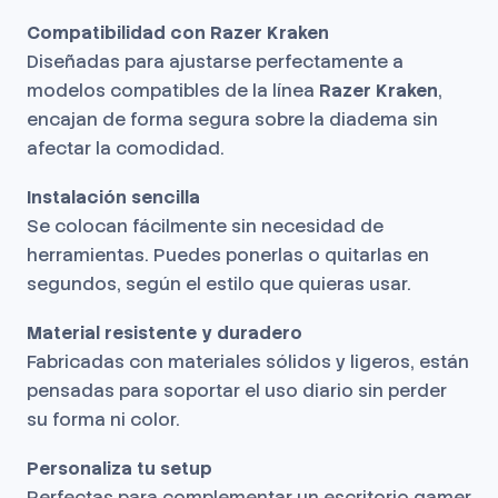
Compatibilidad con Razer Kraken
Diseñadas para ajustarse perfectamente a
modelos compatibles de la línea
Razer Kraken
,
encajan de forma segura sobre la diadema sin
afectar la comodidad.
Instalación sencilla
Se colocan fácilmente sin necesidad de
herramientas. Puedes ponerlas o quitarlas en
segundos, según el estilo que quieras usar.
Material resistente y duradero
Fabricadas con materiales sólidos y ligeros, están
pensadas para soportar el uso diario sin perder
su forma ni color.
Personaliza tu setup
Perfectas para complementar un escritorio gamer