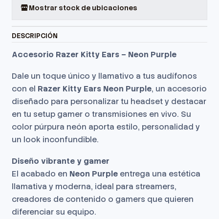
Mostrar stock de ubicaciones
DESCRIPCIÓN
Accesorio Razer Kitty Ears – Neon Purple
Dale un toque único y llamativo a tus audífonos
con el
Razer Kitty Ears Neon Purple
, un accesorio
diseñado para personalizar tu headset y destacar
en tu setup gamer o transmisiones en vivo. Su
color púrpura neón aporta estilo, personalidad y
un look inconfundible.
Diseño vibrante y gamer
El acabado en
Neon Purple
entrega una estética
llamativa y moderna, ideal para streamers,
creadores de contenido o gamers que quieren
diferenciar su equipo.