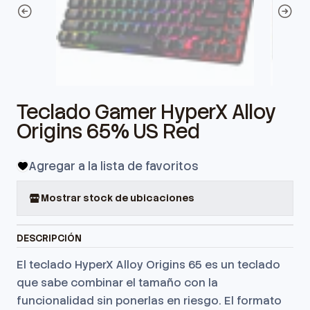
Teclado Gamer HyperX Alloy
Origins 65% US Red
Agregar a la lista de favoritos
Mostrar stock de ubicaciones
DESCRIPCIÓN
El teclado HyperX Alloy Origins 65 es un teclado
que sabe combinar el tamaño con la
funcionalidad sin ponerlas en riesgo.
El formato