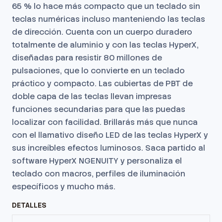
65 % lo hace más compacto que un teclado sin
teclas numéricas incluso manteniendo las teclas
de dirección.
Cuenta con un cuerpo duradero
totalmente de aluminio y con las teclas HyperX,
diseñadas para resistir 80 millones de
pulsaciones, que lo convierte en un teclado
práctico y compacto.
Las cubiertas de PBT de
doble capa de las teclas llevan impresas
funciones secundarias para que las puedas
localizar con facilidad.
Brillarás más que nunca
con el llamativo diseño LED de las teclas HyperX y
sus increíbles efectos luminosos.
Saca partido al
software HyperX NGENUITY y personaliza el
teclado con macros, perfiles de iluminación
específicos y mucho más.
DETALLES