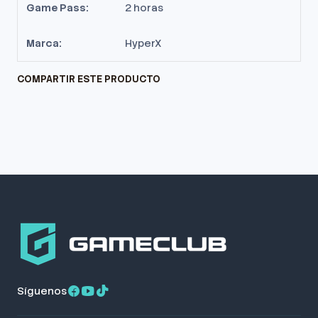
Game Pass:
2 horas
Marca:
HyperX
COMPARTIR ESTE PRODUCTO
Síguenos