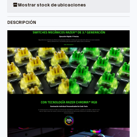
Mostrar stock de ubicaciones
DESCRIPCIÓN