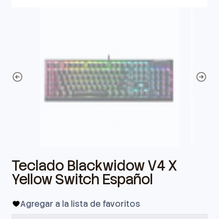
Teclado Blackwidow V4 X
Yellow Switch Español
Agregar a la lista de favoritos