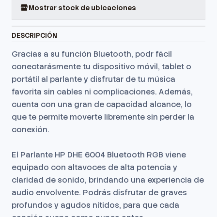
Mostrar stock de ubicaciones
DESCRIPCIÓN
Gracias a su función Bluetooth, podr fácil
conectarásmente tu dispositivo móvil, tablet o
portátil al parlante y disfrutar de tu música
favorita sin cables ni complicaciones. Además,
cuenta con una gran de capacidad alcance, lo
que te permite moverte libremente sin perder la
conexión.
El Parlante HP DHE 6004 Bluetooth RGB viene
equipado con altavoces de alta potencia y
claridad de sonido, brindando una experiencia de
audio envolvente. Podrás disfrutar de graves
profundos y agudos nítidos, para que cada