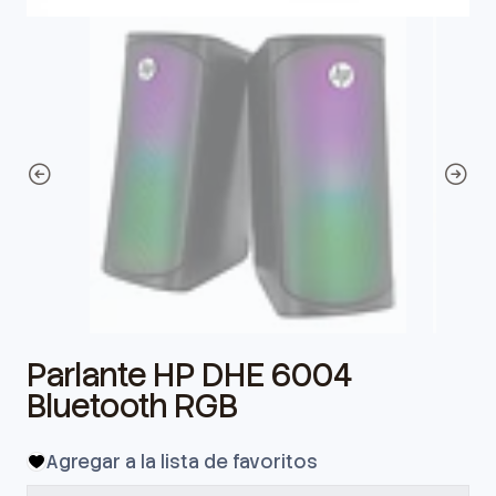
Parlante HP DHE 6004
Bluetooth RGB
Agregar a la lista de favoritos