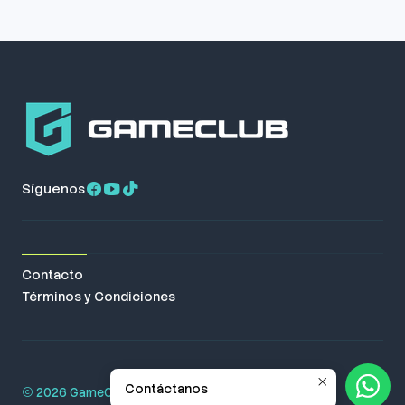
Síguenos
Contacto
Términos y Condiciones
Contáctanos
2026 GameClub. Todos los derechos reservados.