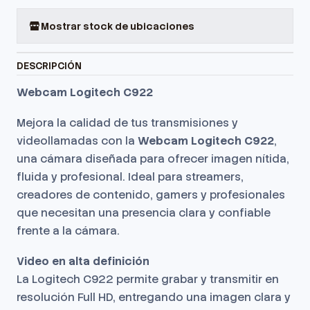
Mostrar stock de ubicaciones
DESCRIPCIÓN
Webcam Logitech C922
Mejora la calidad de tus transmisiones y
videollamadas con la
Webcam Logitech C922
,
una cámara diseñada para ofrecer imagen nítida,
fluida y profesional. Ideal para streamers,
creadores de contenido, gamers y profesionales
que necesitan una presencia clara y confiable
frente a la cámara.
Video en alta definición
La Logitech C922 permite grabar y transmitir en
resolución Full HD, entregando una imagen clara y