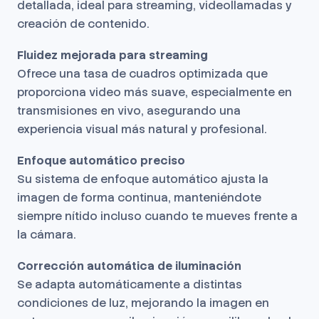
detallada, ideal para streaming, videollamadas y
creación de contenido.
Fluidez mejorada para streaming
Ofrece una tasa de cuadros optimizada que
proporciona video más suave, especialmente en
transmisiones en vivo, asegurando una
experiencia visual más natural y profesional.
Enfoque automático preciso
Su sistema de enfoque automático ajusta la
imagen de forma continua, manteniéndote
siempre nítido incluso cuando te mueves frente a
la cámara.
Corrección automática de iluminación
Se adapta automáticamente a distintas
condiciones de luz, mejorando la imagen en