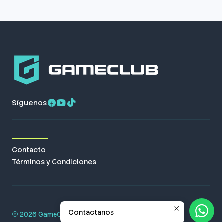
Síguenos
Contacto
Términos y Condiciones
Contáctanos
2026 GameClub. Todos los derechos reservados.