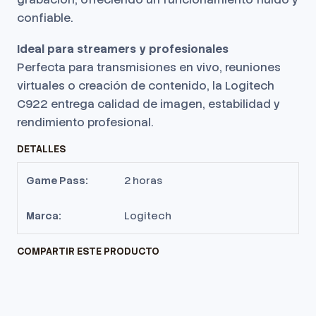
confiable.
Ideal para streamers y profesionales
Perfecta para transmisiones en vivo, reuniones
virtuales o creación de contenido, la Logitech
C922 entrega calidad de imagen, estabilidad y
rendimiento profesional.
DETALLES
Game Pass:
2 horas
Marca:
Logitech
COMPARTIR ESTE PRODUCTO