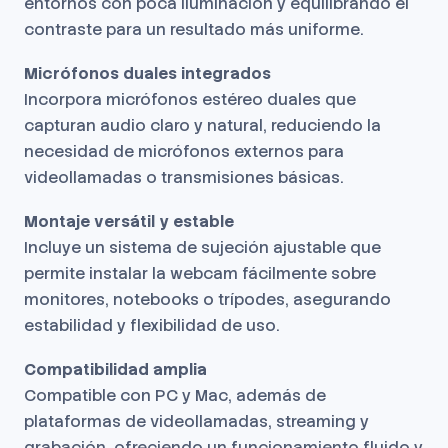
entornos con poca iluminación y equilibrando el
contraste para un resultado más uniforme.
Micrófonos duales integrados
Incorpora micrófonos estéreo duales que
capturan audio claro y natural, reduciendo la
necesidad de micrófonos externos para
videollamadas o transmisiones básicas.
Montaje versátil y estable
Incluye un sistema de sujeción ajustable que
permite instalar la webcam fácilmente sobre
monitores, notebooks o trípodes, asegurando
estabilidad y flexibilidad de uso.
Compatibilidad amplia
Compatible con PC y Mac, además de
plataformas de videollamadas, streaming y
grabación, ofreciendo un funcionamiento fluido y