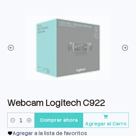
Webcam Logitech C922
Comprar ahora
Agregar al Carro
Cantidad
Agregar a la lista de favoritos