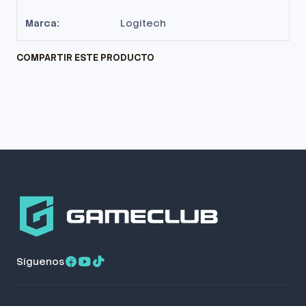
Marca:
Logitech
COMPARTIR ESTE PRODUCTO
Síguenos