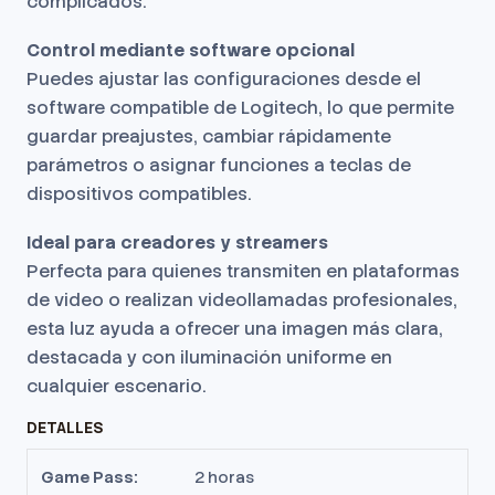
complicados.
Control mediante software opcional
Puedes ajustar las configuraciones desde el
software compatible de Logitech, lo que permite
guardar preajustes, cambiar rápidamente
parámetros o asignar funciones a teclas de
dispositivos compatibles.
Ideal para creadores y streamers
Perfecta para quienes transmiten en plataformas
de video o realizan videollamadas profesionales,
esta luz ayuda a ofrecer una imagen más clara,
destacada y con iluminación uniforme en
cualquier escenario.
DETALLES
Game Pass:
2 horas