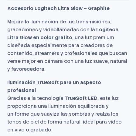
Accesorio Logitech Litra Glow – Graphite
Mejora la iluminación de tus transmisiones,
grabaciones y videollamadas con la
Logitech
Litra Glow en color grafito
, una luz premium
diseñada especialmente para creadores de
contenido, streamers y profesionales que buscan
verse mejor en cámara con una luz suave, natural
y favorecedora.
Iluminación TrueSoft para un aspecto
profesional
Gracias a la tecnología
TrueSoft LED
, esta luz
proporciona una iluminación equilibrada y
uniforme que suaviza las sombras y realza los
tonos de piel de forma natural, ideal para video
en vivo o grabado.