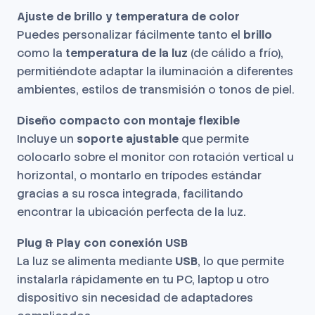
Ajuste de brillo y temperatura de color
Puedes personalizar fácilmente tanto el
brillo
como la
temperatura de la luz
(de cálido a frío),
permitiéndote adaptar la iluminación a diferentes
ambientes, estilos de transmisión o tonos de piel.
Diseño compacto con montaje flexible
Incluye un
soporte ajustable
que permite
colocarlo sobre el monitor con rotación vertical u
horizontal, o montarlo en trípodes estándar
gracias a su rosca integrada, facilitando
encontrar la ubicación perfecta de la luz.
Plug & Play con conexión USB
La luz se alimenta mediante
USB
, lo que permite
instalarla rápidamente en tu PC, laptop u otro
dispositivo sin necesidad de adaptadores