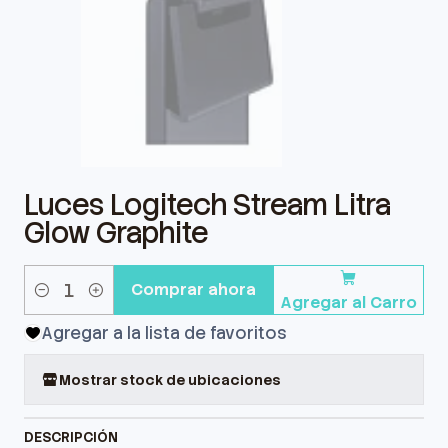
Luces Logitech Stream Litra
Glow Graphite
Comprar ahora
Agregar al Carro
Cantidad
Agregar a la lista de favoritos
Mostrar stock de ubicaciones
DESCRIPCIÓN