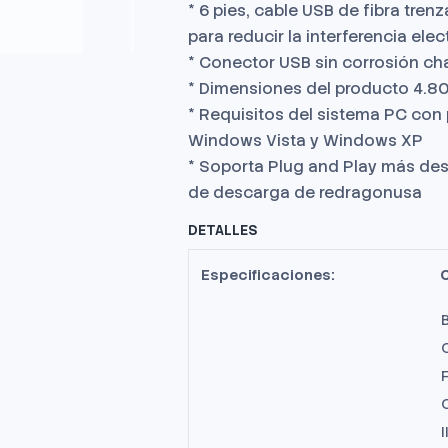
* 6 pies, cable USB de fibra tren
para reducir la interferencia el
* Conector USB sin corrosión ch
* Dimensiones del producto 4.80
* Requisitos del sistema PC co
Windows Vista y Windows XP
* Soporta Plug and Play más des
de descarga de redragonusa
DETALLES
Especificaciones:
C