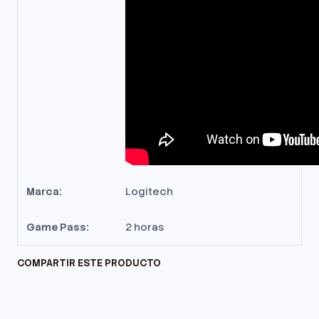
Marca:
Logitech
Game Pass:
2 horas
COMPARTIR ESTE PRODUCTO