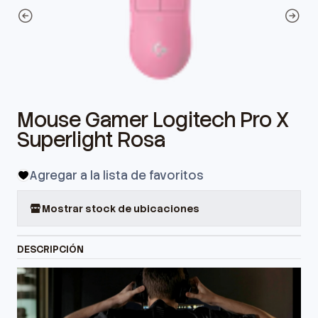
Mouse Gamer Logitech Pro X
Superlight Rosa
Agregar a la lista de favoritos
Mostrar stock de ubicaciones
DESCRIPCIÓN