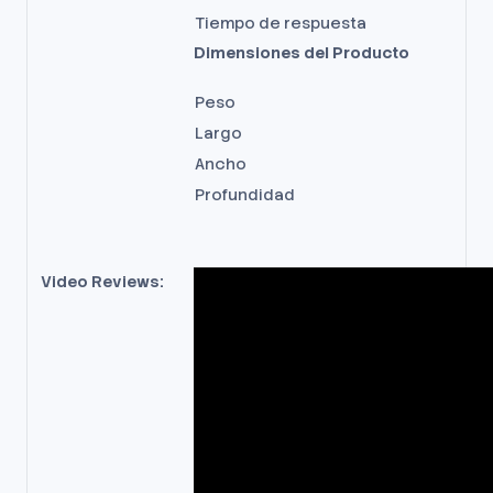
Tiempo de respuesta
Dimensiones del Producto
Peso
Largo
Ancho
Profundidad
Video Reviews: