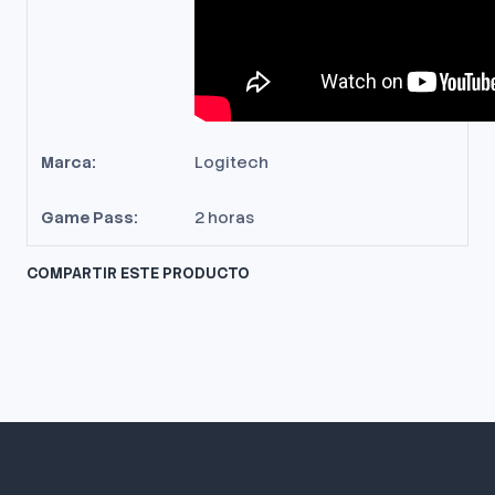
Marca:
Logitech
Game Pass:
2 horas
COMPARTIR ESTE PRODUCTO