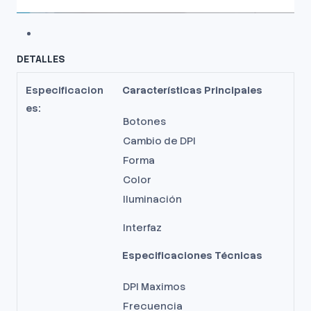
DETALLES
Especificacion
Características Principales
es:
Botones
Cambio de DPI
Forma
Color
Iluminación
Interfaz
Especificaciones Técnicas
DPI Maximos
Frecuencia