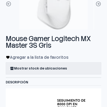
Mouse Gamer Logitech MX
Master 3S Gris
Agregar a la lista de favoritos
Mostrar stock de ubicaciones
DESCRIPCIÓN